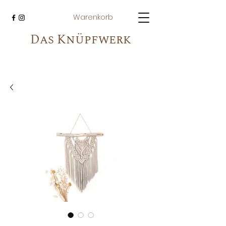
Warenkorb
Das Knüpfwerk