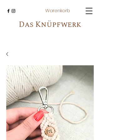
Warenkorb
Das Knüpfwerk