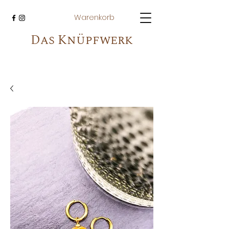
Warenkorb
Das Knüpfwerk