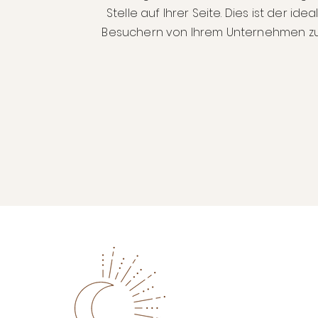
Stelle auf Ihrer Seite. Dies ist der ide
Besuchern von Ihrem Unternehmen zu