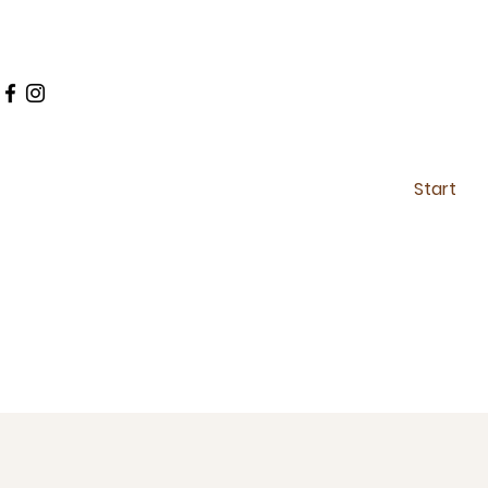
Start