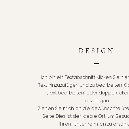
DESIGN
Ich bin ein Textabschnitt. Klicken Sie hi
Text hinzuzufügen und zu bearbeiten. Kli
„Text bearbeiten“ oder doppelklicken
loszulegen.
Ziehen Sie mich an die gewünschte Stel
Seite. Dies ist der ideale Ort, um Bes
Ihrem Unternehmen zu erzähle