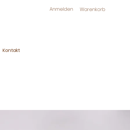
Anmelden
Warenkorb
Kontakt