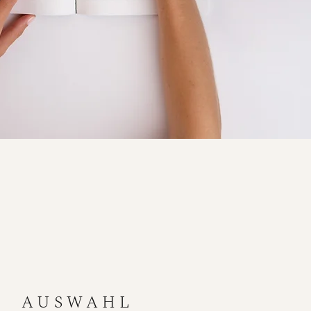
AUSWAHL